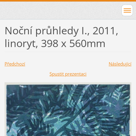
Noční průhledy I., 2011,
linoryt, 398 x 560mm
Předchozí
Následující
Spustit prezentaci