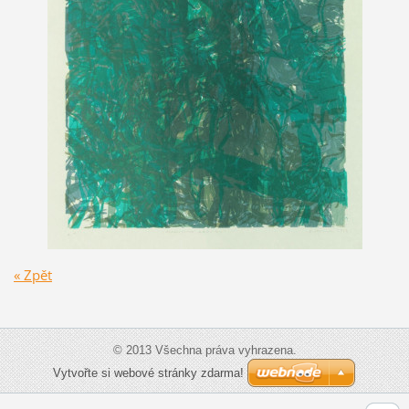
« Zpět
© 2013 Všechna práva vyhrazena.
Vytvořte si webové stránky zdarma!