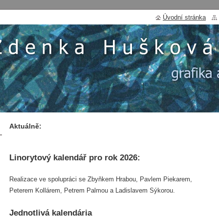
Úvodní stránka
Aktuálně:
Linorytový kalendář pro rok 2026:
Realizace ve spolupráci se Zbyňkem Hrabou, Pavlem Piekarem,
Peterem Kollárem, Petrem Palmou a Ladislavem Sýkorou.
Jednotlivá kalendária