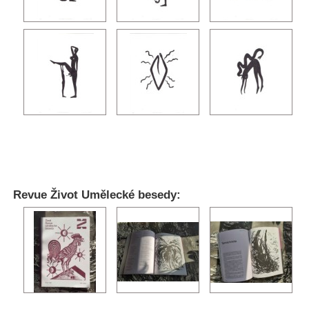
Revue Život Umělecké besedy: