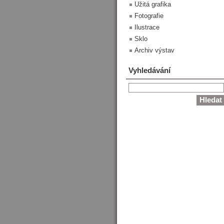
Užitá grafika
Fotografie
Ilustrace
Sklo
Archiv výstav
Vyhledávání