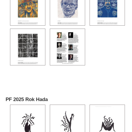
PF 2025 Rok Hada