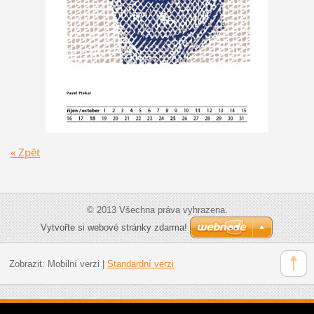
« Zpět
© 2013 Všechna práva vyhrazena.
Vytvořte si webové stránky zdarma!
Zobrazit:
Mobilní verzi
|
Standardní verzi