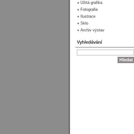
Užitá grafika
Fotografie
Ilustrace
Sklo
Archiv výstav
Vyhledávání