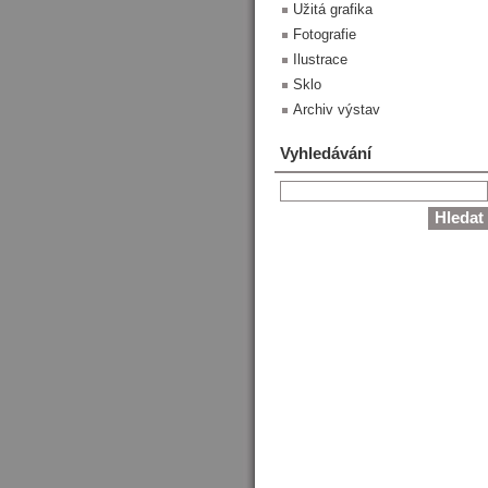
Užitá grafika
Fotografie
Ilustrace
Sklo
Archiv výstav
Vyhledávání