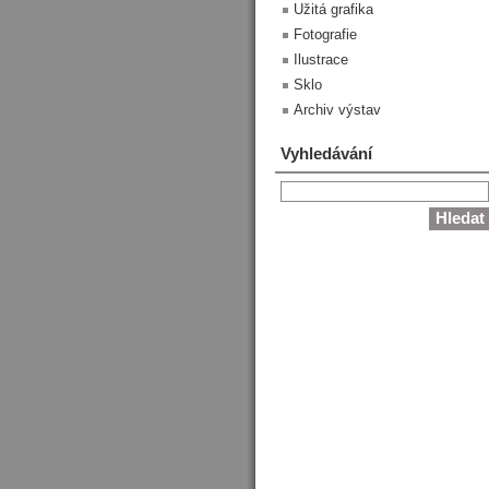
Užitá grafika
Fotografie
Ilustrace
Sklo
Archiv výstav
Vyhledávání