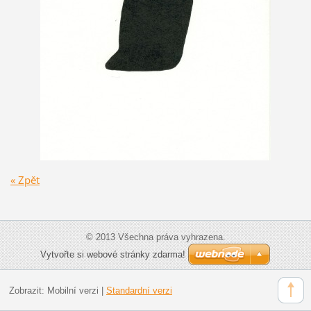
« Zpět
© 2013 Všechna práva vyhrazena.
Vytvořte si webové stránky zdarma!
Zobrazit:
Mobilní verzi
|
Standardní verzi