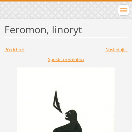
Feromon, linoryt
Předchozí
Následující
Spustit prezentaci