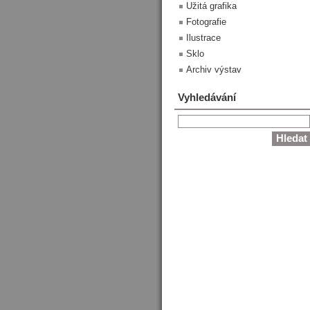
Užitá grafika
Fotografie
Ilustrace
Sklo
Archiv výstav
Vyhledávání