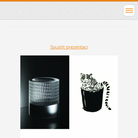
Spustit prezentaci