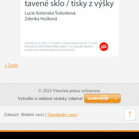
« Zpět
© 2013 Všechna práva vyhrazena.
Vytvořte si webové stránky zdarma!
Zobrazit:
Mobilní verzi
|
Standardní verzi