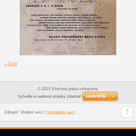
« Zpět
© 2013 Všechna práva vyhrazena.
Vytvořte si webové stránky zdarma!
Zobrazit:
Mobilní verzi
|
Standardní verzi