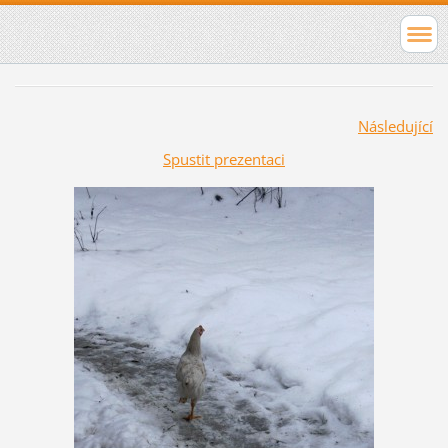
Následující
Spustit prezentaci