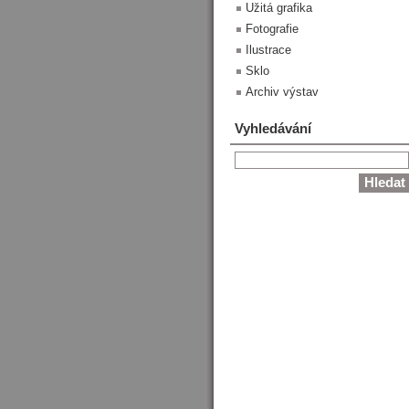
Užitá grafika
Fotografie
Ilustrace
Sklo
Archiv výstav
Vyhledávání