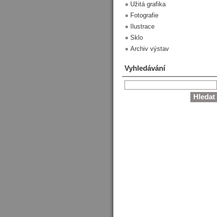
Užitá grafika
Fotografie
Ilustrace
Sklo
Archiv výstav
Vyhledávání